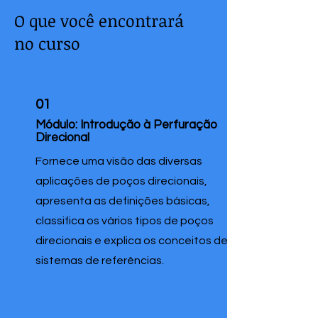
O que você encontrará
no curso
01
Módulo:
Introdução à Perfuração
Direcional
Fornece uma visão das diversas
aplicações de poços direcionais,
apresenta as definições básicas,
classifica os vários tipos de poços
direcionais e explica os conceitos de
sistemas de referências.