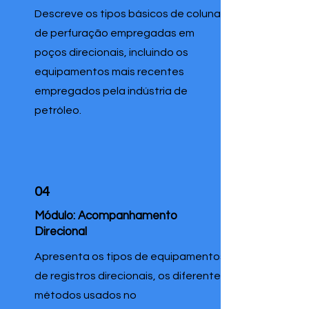
Descreve os tipos básicos de coluna
de perfuração empregadas em
poços direcionais, incluindo os
equipamentos mais recentes
empregados pela indústria de
petróleo.
04
Módulo: Acompanhamento
Direcional
Apresenta os tipos de equipamentos
de registros direcionais, os diferentes
métodos usados no