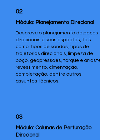
02
Módulo: Planejamento Direcional
Descreve o planejamento de poços
direcionais e seus aspectos, tais
como: tipos de sondas, tipos de
trajetórias direcionais, limpeza de
poço, geopressões, torque e arraste,
revestimento, cimentação,
completação, dentre outros
assuntos técnicos.
03
Módulo: Colunas de Perfuração
Direcional