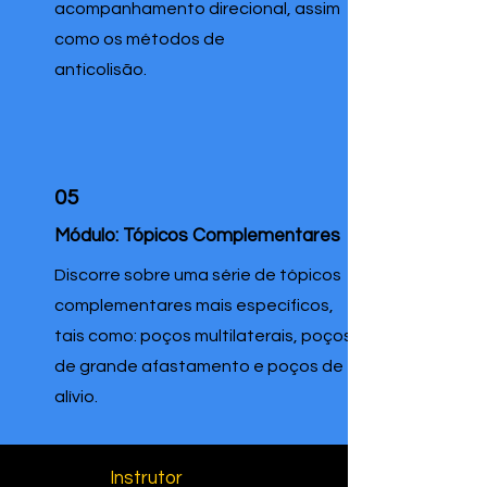
acompanhamento direcional, assim
como os métodos de
anticolisão.
05
Módulo: Tópicos Complementares
Discorre sobre uma série de tópicos
complementares mais específicos,
tais como: poços multilaterais, poços
de grande afastamento e poços de
alívio.
Instrutor