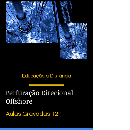
Educação a Distância
Perfuração Direcional
Offshore
Aulas Gravadas 12h