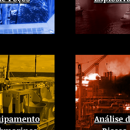
uipamento
Análise
d